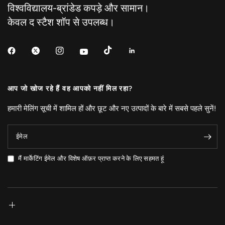
विश्वविद्यालय-ब्रांडेड कपड़े और सामान।
केवल द स्टैश शॉप से ​​उपलब्ध।
आप जो खोज रहे हैं वह आपको नहीं मिल रहा?
हमारी मेलिंग सूची में शामिल हों और छूट और नए उत्पादों के बारे में सबसे पहले सुनें!
ईमेल
मैं मार्केटिंग ईमेल और विशेष ऑफ़र प्राप्त करने के लिए सहमत हूं